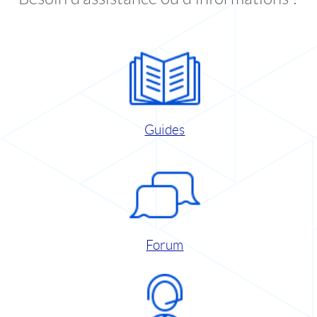
Guides
Forum